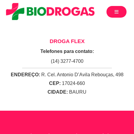
DROGA FLEX
Telefones para contato:
(14) 3277-4700
ENDEREÇO:
R. Cel. Antonio D’Avila Rebouças, 498
CEP:
17024-660
CIDADE:
BAURU