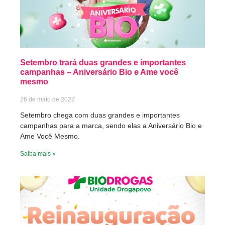
Setembro trará duas grandes e importantes
campanhas – Aniversário Bio e Ame você
mesmo
26 de maio de 2022
Setembro chega com duas grandes e importantes
campanhas para a marca, sendo elas a Aniversário Bio e
Ame Você Mesmo.
Saiba mais »