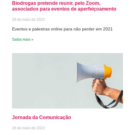
Biodrogas pretende reunir, pelo Zoom,
associados para eventos de aperfeiçoamento
26 de maio de 2022
Eventos e palestras online para não perder em 2021
Saiba mais »
Jornada da Comunicação
26 de maio de 2022