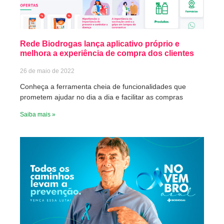
Rede Biodrogas lança aplicativo próprio e
melhora a experiência de compra dos clientes
26 de maio de 2022
Conheça a ferramenta cheia de funcionalidades que
prometem ajudar no dia a dia e facilitar as compras
Saiba mais »