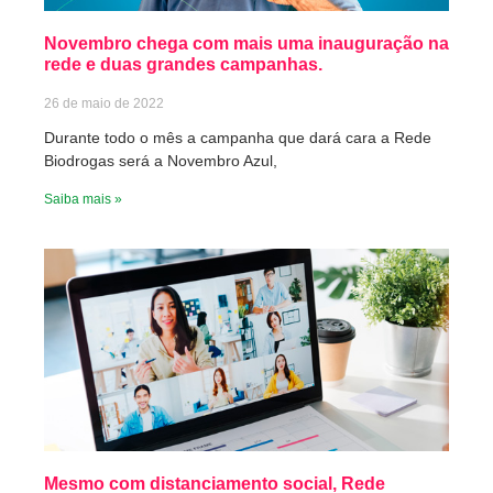
Novembro chega com mais uma inauguração na
rede e duas grandes campanhas.
26 de maio de 2022
Durante todo o mês a campanha que dará cara a Rede
Biodrogas será a Novembro Azul,
Saiba mais »
Mesmo com distanciamento social, Rede