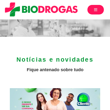
Notícias e novidades
Fique antenado sobre tudo