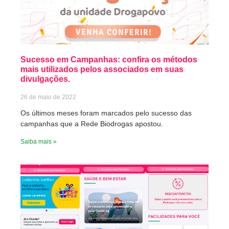
Sucesso em Campanhas: confira os métodos
mais utilizados pelos associados em suas
divulgações.
26 de maio de 2022
Os últimos meses foram marcados pelo sucesso das
campanhas que a Rede Biodrogas apostou.
Saiba mais »